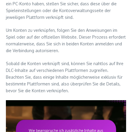
ein PC-Konto haben, stellen Sie sicher, dass diese über die
Spieleinstellungen oder die Kontoverwaltungsseite der
jeweiligen Plattform verknüpft sind.
Um Konten zu verknüpfen, folgen Sie den Anweisungen im
Spiel oder auf der offiziellen Website. Dieser Prozess erfordert
normalerweise, dass Sie sich in beiden Konten anmelden und
die Verbindung autorisieren.
Sobald die Konten verknüpft sind, können Sie nahtlos auf Ihre
DLC-Inhalte auf verschiedenen Plattformen zugreifen.
Beachten Sie, dass einige Inhalte möglicherweise exklusiv für
bestimmte Plattformen sind, also überprüfen Sie die Details,
bevor Sie die Konten verknüpfen.