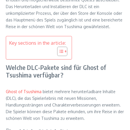
Das Herunterladen und Installieren der DLC ist ein
unkomplizierter Prozess, der über den Store der Konsole oder
das Hauptmenü des Spiels zugänglich ist und eine bereicherte
Reise in der schönen Welt von Tsushima gewährleistet.
Key sections in the article:
Welche DLC-Pakete sind für Ghost of
Tsushima verfügbar?
Ghost of Tsushima
bietet mehrere herunterladbare Inhalte
(DLC), die das Spielerlebnis mit neuen Missionen,
Handlungssträngen und Charakterverbesserungen erweitern.
Die Spieler können diese Pakete erkunden, um ihre Reise in der
schönen Welt von Tsushima zu erweitern.