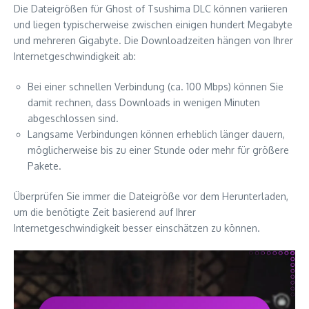
Die Dateigrößen für Ghost of Tsushima DLC können variieren
und liegen typischerweise zwischen einigen hundert Megabyte
und mehreren Gigabyte. Die Downloadzeiten hängen von Ihrer
Internetgeschwindigkeit ab:
Bei einer schnellen Verbindung (ca. 100 Mbps) können Sie
damit rechnen, dass Downloads in wenigen Minuten
abgeschlossen sind.
Langsame Verbindungen können erheblich länger dauern,
möglicherweise bis zu einer Stunde oder mehr für größere
Pakete.
Überprüfen Sie immer die Dateigröße vor dem Herunterladen,
um die benötigte Zeit basierend auf Ihrer
Internetgeschwindigkeit besser einschätzen zu können.