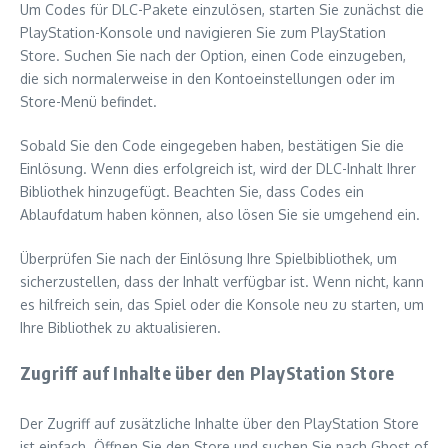
Um Codes für DLC-Pakete einzulösen, starten Sie zunächst die
PlayStation-Konsole und navigieren Sie zum PlayStation
Store. Suchen Sie nach der Option, einen Code einzugeben,
die sich normalerweise in den Kontoeinstellungen oder im
Store-Menü befindet.
Sobald Sie den Code eingegeben haben, bestätigen Sie die
Einlösung. Wenn dies erfolgreich ist, wird der DLC-Inhalt Ihrer
Bibliothek hinzugefügt. Beachten Sie, dass Codes ein
Ablaufdatum haben können, also lösen Sie sie umgehend ein.
Überprüfen Sie nach der Einlösung Ihre Spielbibliothek, um
sicherzustellen, dass der Inhalt verfügbar ist. Wenn nicht, kann
es hilfreich sein, das Spiel oder die Konsole neu zu starten, um
Ihre Bibliothek zu aktualisieren.
Zugriff auf Inhalte über den PlayStation Store
Der Zugriff auf zusätzliche Inhalte über den PlayStation Store
ist einfach. Öffnen Sie den Store und suchen Sie nach Ghost of