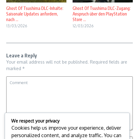
Ghost Of Tsushima DLC-Inhalte:
Ghost Of Tsushima DLC-Zugang:
Saisonale Updates anfordern,
Anspruch über den PlayStation
nach ...
Store ...
13/03/2026
12/03/2026
Leave a Reply
Your email address will not be published.
Required fields are
marked
*
We respect your privacy
Cookies help us improve your experience, deliver
personalized content, and analyze traffic. You can