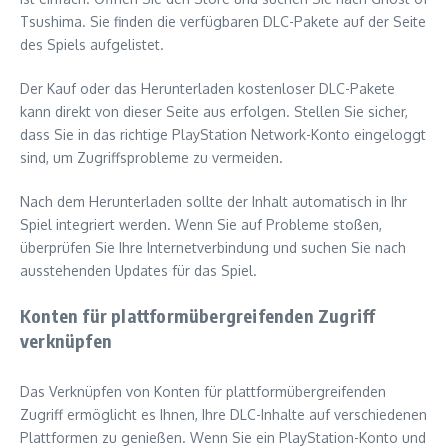
Tsushima. Sie finden die verfügbaren DLC-Pakete auf der Seite
des Spiels aufgelistet.
Der Kauf oder das Herunterladen kostenloser DLC-Pakete
kann direkt von dieser Seite aus erfolgen. Stellen Sie sicher,
dass Sie in das richtige PlayStation Network-Konto eingeloggt
sind, um Zugriffsprobleme zu vermeiden.
Nach dem Herunterladen sollte der Inhalt automatisch in Ihr
Spiel integriert werden. Wenn Sie auf Probleme stoßen,
überprüfen Sie Ihre Internetverbindung und suchen Sie nach
ausstehenden Updates für das Spiel.
Konten für plattformübergreifenden Zugriff
verknüpfen
Das Verknüpfen von Konten für plattformübergreifenden
Zugriff ermöglicht es Ihnen, Ihre DLC-Inhalte auf verschiedenen
Plattformen zu genießen. Wenn Sie ein PlayStation-Konto und