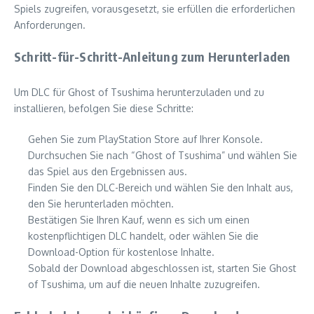
Spiels zugreifen, vorausgesetzt, sie erfüllen die erforderlichen
Anforderungen.
Schritt-für-Schritt-Anleitung zum Herunterladen
Um DLC für Ghost of Tsushima herunterzuladen und zu
installieren, befolgen Sie diese Schritte:
Gehen Sie zum PlayStation Store auf Ihrer Konsole.
Durchsuchen Sie nach “Ghost of Tsushima” und wählen Sie
das Spiel aus den Ergebnissen aus.
Finden Sie den DLC-Bereich und wählen Sie den Inhalt aus,
den Sie herunterladen möchten.
Bestätigen Sie Ihren Kauf, wenn es sich um einen
kostenpflichtigen DLC handelt, oder wählen Sie die
Download-Option für kostenlose Inhalte.
Sobald der Download abgeschlossen ist, starten Sie Ghost
of Tsushima, um auf die neuen Inhalte zuzugreifen.