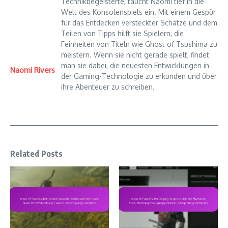
Technikbegeisterte, taucht Naomi tief in die
Welt des Konsolenspiels ein. Mit einem Gespür
für das Entdecken versteckter Schätze und dem
Teilen von Tipps hilft sie Spielern, die
Feinheiten von Titeln wie Ghost of Tsushima zu
meistern. Wenn sie nicht gerade spielt, findet
man sie dabei, die neuesten Entwicklungen in
Naomi Rivers
der Gaming-Technologie zu erkunden und über
ihre Abenteuer zu schreiben.
Related Posts