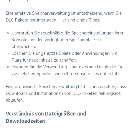
Eine effektive Speicherverwaltung ist entscheidend, wenn Sie
DLC-Pakete herunterladen. Hier sind einige Tipps:
Überprüfen Sie regelmäßig die Speichereinstellungen Ihrer
Konsole, um den verfügbaren Speicherplatz zu
überwachen.
Löschen Sie ungenutzte Spiele oder Anwendungen, um
Platz für neue Inhalte zu schaffen.
Erwägen Sie die Verwendung einer externen Festplatte für
zusätzlichen Speicher, wenn Ihre Konsole dies unterstützt.
Eine organisierte Speicherverwaltung hilft sicherzustellen, dass
Downloads und Installationen von DLC-Paketen reibungslos
ablaufen.
Verständnis von Dateigrößen und
Downloadzeiten