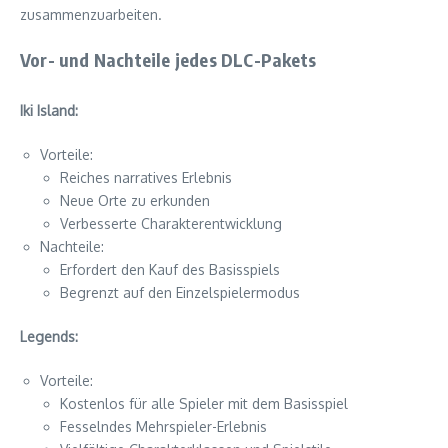
zusammenzuarbeiten.
Vor- und Nachteile jedes DLC-Pakets
Iki Island:
Vorteile:
Reiches narratives Erlebnis
Neue Orte zu erkunden
Verbesserte Charakterentwicklung
Nachteile:
Erfordert den Kauf des Basisspiels
Begrenzt auf den Einzelspielermodus
Legends:
Vorteile:
Kostenlos für alle Spieler mit dem Basisspiel
Fesselndes Mehrspieler-Erlebnis