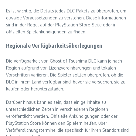
Es ist wichtig, die Details jedes DLC-Pakets zu überprüfen, um
etwaige Voraussetzungen zu verstehen. Diese Informationen
sind in der Regel auf der PlayStation Store-Seite oder in
offiziellen Spielankündigungen zu finden.
Regionale Verfügbarkeitsüberlegungen
Die Verfügbarkeit von Ghost of Tsushima DLC kann je nach
Region aufgrund von Lizenzvereinbarungen und lokalen
Vorschriften variieren. Die Spieler sollten überprüfen, ob die
DLC in ihrem Land verfügbar sind, bevor sie versuchen, sie zu
kaufen oder herunterzuladen.
Darüber hinaus kann es sein, dass einige Inhalte zu
unterschiedlichen Zeiten in verschiedenen Regionen
veröffentlicht werden. Offizielle Ankündigungen oder der
PlayStation Store können den Spielern helfen, über
Veröffentlichungstermine, die spezifisch für ihren Standort sind,