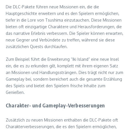
Die DLC-Pakete führen neue Missionen ein, die die
Hauptgeschichte erweitern und es den Spielern ermöglichen,
tiefer in die Lore von Tsushima einzutauchen. Diese Missionen
bieten oft einzigartige Charaktere und Herausforderungen, die
das narrative Erlebnis verbessern. Die Spieler können erwarten,
neue Gegner und Verbündete zu treffen, während sie diese
zusätzlichen Quests durchlaufen.
Zum Beispiel führt die Erweiterung “Iki Island” eine neue Insel
ein, die es zu erkunden gilt, komplett mit ihrem eigenen Satz
an Missionen und Handlungssträngen. Dies trägt nicht nur zum
Gameplay bei, sondern bereichert auch die gesamte Erzählung
des Spiels und bietet den Spielern frische Inhalte zum
Genießen.
Charakter- und Gameplay-Verbesserungen
Zusätzlich zu neuen Missionen enthalten die DLC-Pakete oft
Charakterverbesserungen, die es den Spielern ermöglichen,