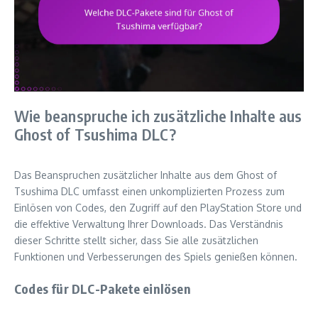
Wie beanspruche ich zusätzliche Inhalte aus
Ghost of Tsushima DLC?
Das Beanspruchen zusätzlicher Inhalte aus dem Ghost of
Tsushima DLC umfasst einen unkomplizierten Prozess zum
Einlösen von Codes, den Zugriff auf den PlayStation Store und
die effektive Verwaltung Ihrer Downloads. Das Verständnis
dieser Schritte stellt sicher, dass Sie alle zusätzlichen
Funktionen und Verbesserungen des Spiels genießen können.
Codes für DLC-Pakete einlösen