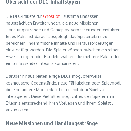
Übersicht der DLC-Inhaltstypen
Die DLC-Pakete für
Ghost of
Tsushima umfassen
hauptsächlich Erweiterungen, die neue Missionen,
Handlungsstränge und Gameplay-Verbesserungen einführen.
Jedes Paket ist darauf ausgelegt, das Spielerlebnis zu
bereichern, indem frische Inhalte und Herausforderungen
hinzugefügt werden. Die Spieler können zwischen einzelnen
Erweiterungen oder Bündeln wählen, die mehrere Pakete für
ein umfassendes Erlebnis kombinieren.
Darüber hinaus bieten einige DLCs möglicherweise
kosmetische Gegenstände, neue Fähigkeiten oder Spielmodi,
die eine andere Möglichkeit bieten, mit dem Spiel zu
interagieren. Diese Vielfalt ermöglicht es den Spielern, ihr
Erlebnis entsprechend ihren Vorlieben und ihrem Spielstil
anzupassen.
Neue Missionen und Handlungsstränge