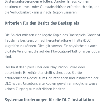
Systemanforderungen erfüllen. Darüber hinaus können
bestimmte Level- oder Questabschlüsse erforderlich sein, und
die Verfügbarkeit kann je nach Region variieren.
Kriterien für den Besitz des Basisspiels
Die Spieler müssen eine legale Kopie des Basisspiels Ghost of
Tsushima besitzen, um auf herunterladbare Inhalte (DLC)
zugreifen zu können. Dies gilt sowohl für physische als auch
digitale Versionen, die auf der PlayStation-Plattform verfügbar
sind.
Der Kauf des Spiels über den PlayStation Store oder
autorisierte Einzelhändler stellt sicher, dass Sie die
erforderlichen Rechte zum Herunterladen und Installieren der
DLC haben. Unautorisierte Kopien gewähren möglicherweise
keinen Zugang zu zusätzlichen Inhalten.
Systemanforderungen für die DLC-Installation