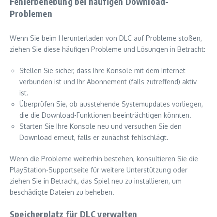
Fehlerbehebung bei häufigen Download-
Problemen
Wenn Sie beim Herunterladen von DLC auf Probleme stoßen,
ziehen Sie diese häufigen Probleme und Lösungen in Betracht:
Stellen Sie sicher, dass Ihre Konsole mit dem Internet
verbunden ist und Ihr Abonnement (falls zutreffend) aktiv
ist.
Überprüfen Sie, ob ausstehende Systemupdates vorliegen,
die die Download-Funktionen beeinträchtigen könnten.
Starten Sie Ihre Konsole neu und versuchen Sie den
Download erneut, falls er zunächst fehlschlägt.
Wenn die Probleme weiterhin bestehen, konsultieren Sie die
PlayStation-Supportseite für weitere Unterstützung oder
ziehen Sie in Betracht, das Spiel neu zu installieren, um
beschädigte Dateien zu beheben.
Speicherplatz für DLC verwalten