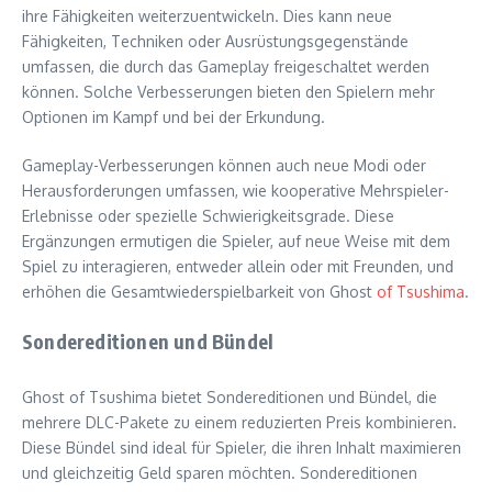
ihre Fähigkeiten weiterzuentwickeln. Dies kann neue
Fähigkeiten, Techniken oder Ausrüstungsgegenstände
umfassen, die durch das Gameplay freigeschaltet werden
können. Solche Verbesserungen bieten den Spielern mehr
Optionen im Kampf und bei der Erkundung.
Gameplay-Verbesserungen können auch neue Modi oder
Herausforderungen umfassen, wie kooperative Mehrspieler-
Erlebnisse oder spezielle Schwierigkeitsgrade. Diese
Ergänzungen ermutigen die Spieler, auf neue Weise mit dem
Spiel zu interagieren, entweder allein oder mit Freunden, und
erhöhen die Gesamtwiederspielbarkeit von Ghost
of Tsushima
.
Sondereditionen und Bündel
Ghost of Tsushima bietet Sondereditionen und Bündel, die
mehrere DLC-Pakete zu einem reduzierten Preis kombinieren.
Diese Bündel sind ideal für Spieler, die ihren Inhalt maximieren
und gleichzeitig Geld sparen möchten. Sondereditionen