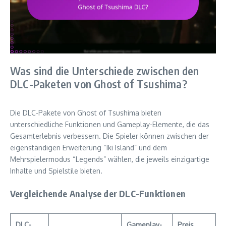
Was sind die Unterschiede zwischen den
DLC-Paketen von Ghost of Tsushima?
Die DLC-Pakete von Ghost of Tsushima bieten
unterschiedliche Funktionen und Gameplay-Elemente, die das
Gesamterlebnis verbessern. Die Spieler können zwischen der
eigenständigen Erweiterung “Iki Island” und dem
Mehrspielermodus “Legends” wählen, die jeweils einzigartige
Inhalte und Spielstile bieten.
Vergleichende Analyse der DLC-Funktionen
DLC-
Gameplay-
Preis