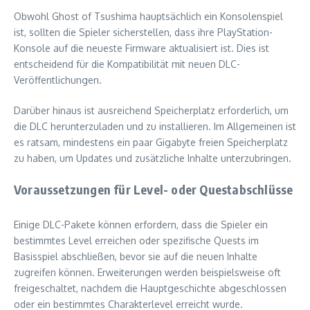
Obwohl Ghost of Tsushima hauptsächlich ein Konsolenspiel
ist, sollten die Spieler sicherstellen, dass ihre PlayStation-
Konsole auf die neueste Firmware aktualisiert ist. Dies ist
entscheidend für die Kompatibilität mit neuen DLC-
Veröffentlichungen.
Darüber hinaus ist ausreichend Speicherplatz erforderlich, um
die DLC herunterzuladen und zu installieren. Im Allgemeinen ist
es ratsam, mindestens ein paar Gigabyte freien Speicherplatz
zu haben, um Updates und zusätzliche Inhalte unterzubringen.
Voraussetzungen für Level- oder Questabschlüsse
Einige DLC-Pakete können erfordern, dass die Spieler ein
bestimmtes Level erreichen oder spezifische Quests im
Basisspiel abschließen, bevor sie auf die neuen Inhalte
zugreifen können. Erweiterungen werden beispielsweise oft
freigeschaltet, nachdem die Hauptgeschichte abgeschlossen
oder ein bestimmtes Charakterlevel erreicht wurde.