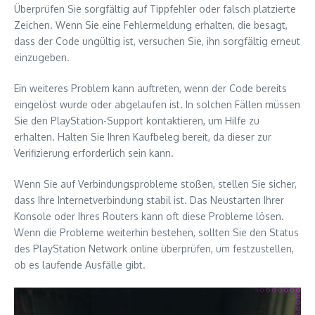
Überprüfen Sie sorgfältig auf Tippfehler oder falsch platzierte
Zeichen. Wenn Sie eine Fehlermeldung erhalten, die besagt,
dass der Code ungültig ist, versuchen Sie, ihn sorgfältig erneut
einzugeben.
Ein weiteres Problem kann auftreten, wenn der Code bereits
eingelöst wurde oder abgelaufen ist. In solchen Fällen müssen
Sie den PlayStation-Support kontaktieren, um Hilfe zu
erhalten. Halten Sie Ihren Kaufbeleg bereit, da dieser zur
Verifizierung erforderlich sein kann.
Wenn Sie auf Verbindungsprobleme stoßen, stellen Sie sicher,
dass Ihre Internetverbindung stabil ist. Das Neustarten Ihrer
Konsole oder Ihres Routers kann oft diese Probleme lösen.
Wenn die Probleme weiterhin bestehen, sollten Sie den Status
des PlayStation Network online überprüfen, um festzustellen,
ob es laufende Ausfälle gibt.