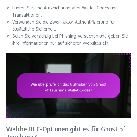
Führen Sie eine Aufzeichnung aller Wallet-Codes und
Transaktionen.
Verwenden Sie die Zwei-Faktor-Authentifizierung für
zusätzliche Sicherheit.
Seien Sie vorsichtig bei Phishing-Versuchen und geben Sie
Ihre Informationen nur auf sicheren Websites ein.
Welche DLC-Optionen gibt es für Ghost of
Tsushima?