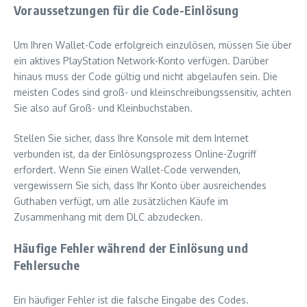
Voraussetzungen für die Code-Einlösung
Um Ihren Wallet-Code erfolgreich einzulösen, müssen Sie über
ein aktives PlayStation Network-Konto verfügen. Darüber
hinaus muss der Code gültig und nicht abgelaufen sein. Die
meisten Codes sind groß- und kleinschreibungssensitiv, achten
Sie also auf Groß- und Kleinbuchstaben.
Stellen Sie sicher, dass Ihre Konsole mit dem Internet
verbunden ist, da der Einlösungsprozess Online-Zugriff
erfordert. Wenn Sie einen Wallet-Code verwenden,
vergewissern Sie sich, dass Ihr Konto über ausreichendes
Guthaben verfügt, um alle zusätzlichen Käufe im
Zusammenhang mit dem DLC abzudecken.
Häufige Fehler während der Einlösung und
Fehlersuche
Ein häufiger Fehler ist die falsche Eingabe des Codes.