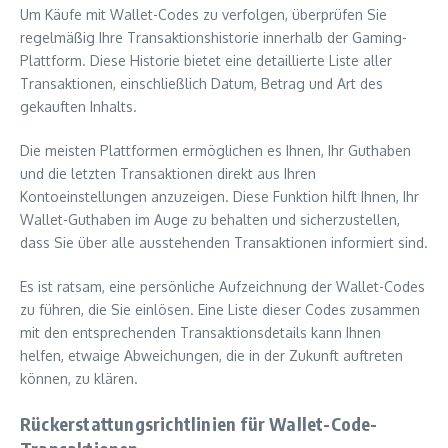
Um Käufe mit Wallet-Codes zu verfolgen, überprüfen Sie
regelmäßig Ihre Transaktionshistorie innerhalb der Gaming-
Plattform. Diese Historie bietet eine detaillierte Liste aller
Transaktionen, einschließlich Datum, Betrag und Art des
gekauften Inhalts.
Die meisten Plattformen ermöglichen es Ihnen, Ihr Guthaben
und die letzten Transaktionen direkt aus Ihren
Kontoeinstellungen anzuzeigen. Diese Funktion hilft Ihnen, Ihr
Wallet-Guthaben im Auge zu behalten und sicherzustellen,
dass Sie über alle ausstehenden Transaktionen informiert sind.
Es ist ratsam, eine persönliche Aufzeichnung der Wallet-Codes
zu führen, die Sie einlösen. Eine Liste dieser Codes zusammen
mit den entsprechenden Transaktionsdetails kann Ihnen
helfen, etwaige Abweichungen, die in der Zukunft auftreten
können, zu klären.
Rückerstattungsrichtlinien für Wallet-Code-