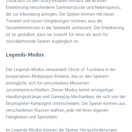
Zusätzlich zu den Story-Inhalten umfasst die Iki-Insel-
Erweiterung verschiedene Sammlerstücke und Nebenquests,
die zur Erkundung anregen. Die Spieler können mit neuer
Tierwelt und neuen Umgebungen rechnen, was die
Gesamtimmersion in die Spielwelt verbessert. Die Erweiterung
ist so gestaltet, dass sie sowohl für neue als auch für
zurückkehrende Spieler zugänglich ist.
Legends-Modus
Der Legends-Modus verwandelt Ghost of Tsushima in ein
kooperatives Multiplayer-Erlebnis, das es den Spielern
ermöglicht, sich für verschiedene Missionen
zusammenzuschließen. Dieser Modus bietet einzigartige
Handlungsstränge und Gameplay-Mechaniken, die sich von der
Einzelspieler-Kampagne unterscheiden. Die Spieler können aus
verschiedenen Klassen wählen, jede mit ihren eigenen
Fähigkeiten und Spielstilen.
Im Legends-Modus können die Spieler Herausforderungen