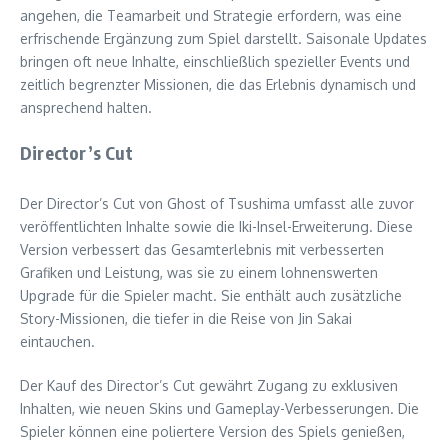
angehen, die Teamarbeit und Strategie erfordern, was eine
erfrischende Ergänzung zum Spiel darstellt. Saisonale Updates
bringen oft neue Inhalte, einschließlich spezieller Events und
zeitlich begrenzter Missionen, die das Erlebnis dynamisch und
ansprechend halten.
Director’s Cut
Der Director’s Cut von Ghost of Tsushima umfasst alle zuvor
veröffentlichten Inhalte sowie die Iki-Insel-Erweiterung. Diese
Version verbessert das Gesamterlebnis mit verbesserten
Grafiken und Leistung, was sie zu einem lohnenswerten
Upgrade für die Spieler macht. Sie enthält auch zusätzliche
Story-Missionen, die tiefer in die Reise von Jin Sakai
eintauchen.
Der Kauf des Director’s Cut gewährt Zugang zu exklusiven
Inhalten, wie neuen Skins und Gameplay-Verbesserungen. Die
Spieler können eine poliertere Version des Spiels genießen,