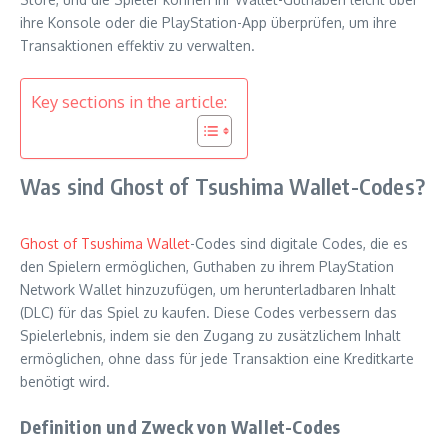
ihre Konsole oder die PlayStation-App überprüfen, um ihre
Transaktionen effektiv zu verwalten.
Key sections in the article:
Was sind Ghost of Tsushima Wallet-Codes?
Ghost of Tsushima Wallet
-Codes sind digitale Codes, die es
den Spielern ermöglichen, Guthaben zu ihrem PlayStation
Network Wallet hinzuzufügen, um herunterladbaren Inhalt
(DLC) für das Spiel zu kaufen. Diese Codes verbessern das
Spielerlebnis, indem sie den Zugang zu zusätzlichem Inhalt
ermöglichen, ohne dass für jede Transaktion eine Kreditkarte
benötigt wird.
Definition und Zweck von Wallet-Codes