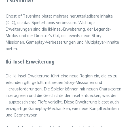
Ghost of Tsushima bietet mehrere herunterladbare Inhalte
(DLC), die das Spielerlebnis verbessern. Wichtige
Erweiterungen sind die Iki-Insel-Erweiterung, der Legends-
Modus und der Director’s Cut, die jeweils neue Story-
Missionen, Gameplay-Verbesserungen und Multiplayer-Inhalte
bieten.
Iki-Insel-Erweiterung
Die Iki-Insel-Erweiterung führt eine neue Region ein, die es zu
erkunden gilt, gefüllt mit neuen Story-Missionen und
Herausforderungen. Die Spieler können mit neuen Charakteren
interagieren und die Geschichte der Insel entdecken, was der
Hauptgeschichte Tiefe verleiht. Diese Erweiterung bietet auch
einzigartige Gameplay-Mechaniken, wie neue Kampftechniken
und Gegnertypen.