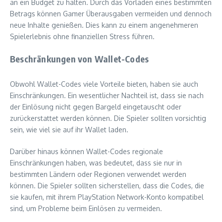
an ein Budget zu halten. Durch das Vorladen eines bestimmten
Betrags können Gamer Überausgaben vermeiden und dennoch
neue Inhalte genießen. Dies kann zu einem angenehmeren
Spielerlebnis ohne finanziellen Stress führen.
Beschränkungen von Wallet-Codes
Obwohl Wallet-Codes viele Vorteile bieten, haben sie auch
Einschränkungen. Ein wesentlicher Nachteil ist, dass sie nach
der Einlösung nicht gegen Bargeld eingetauscht oder
zurückerstattet werden können. Die Spieler sollten vorsichtig
sein, wie viel sie auf ihr Wallet laden.
Darüber hinaus können Wallet-Codes regionale
Einschränkungen haben, was bedeutet, dass sie nur in
bestimmten Ländern oder Regionen verwendet werden
können. Die Spieler sollten sicherstellen, dass die Codes, die
sie kaufen, mit ihrem PlayStation Network-Konto kompatibel
sind, um Probleme beim Einlösen zu vermeiden.