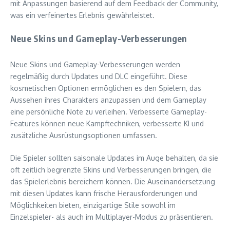
mit Anpassungen basierend auf dem Feedback der Community,
was ein verfeinertes Erlebnis gewährleistet.
Neue Skins und Gameplay-Verbesserungen
Neue Skins und Gameplay-Verbesserungen werden
regelmäßig durch Updates und DLC eingeführt. Diese
kosmetischen Optionen ermöglichen es den Spielern, das
Aussehen ihres Charakters anzupassen und dem Gameplay
eine persönliche Note zu verleihen. Verbesserte Gameplay-
Features können neue Kampftechniken, verbesserte KI und
zusätzliche Ausrüstungsoptionen umfassen.
Die Spieler sollten saisonale Updates im Auge behalten, da sie
oft zeitlich begrenzte Skins und Verbesserungen bringen, die
das Spielerlebnis bereichern können. Die Auseinandersetzung
mit diesen Updates kann frische Herausforderungen und
Möglichkeiten bieten, einzigartige Stile sowohl im
Einzelspieler- als auch im Multiplayer-Modus zu präsentieren.