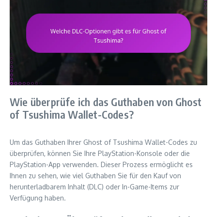
Wie überprüfe ich das Guthaben von Ghost
of Tsushima Wallet-Codes?
Um das Guthaben Ihrer Ghost of Tsushima Wallet-Codes zu
überprüfen, können Sie Ihre PlayStation-Konsole oder die
PlayStation-App verwenden. Dieser Prozess ermöglicht es
Ihnen zu sehen, wie viel Guthaben Sie für den Kauf von
herunterladbarem Inhalt (DLC) oder In-Game-Items zur
Verfügung haben.