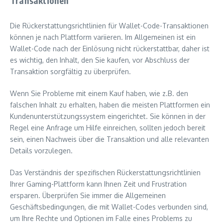
Transaktionen
Die Rückerstattungsrichtlinien für Wallet-Code-Transaktionen
können je nach Plattform variieren. Im Allgemeinen ist ein
Wallet-Code nach der Einlösung nicht rückerstattbar, daher ist
es wichtig, den Inhalt, den Sie kaufen, vor Abschluss der
Transaktion sorgfältig zu überprüfen.
Wenn Sie Probleme mit einem Kauf haben, wie z.B. den
falschen Inhalt zu erhalten, haben die meisten Plattformen ein
Kundenunterstützungssystem eingerichtet. Sie können in der
Regel eine Anfrage um Hilfe einreichen, sollten jedoch bereit
sein, einen Nachweis über die Transaktion und alle relevanten
Details vorzulegen.
Das Verständnis der spezifischen Rückerstattungsrichtlinien
Ihrer Gaming-Plattform kann Ihnen Zeit und Frustration
ersparen. Überprüfen Sie immer die Allgemeinen
Geschäftsbedingungen, die mit Wallet-Codes verbunden sind,
um Ihre Rechte und Optionen im Falle eines Problems zu