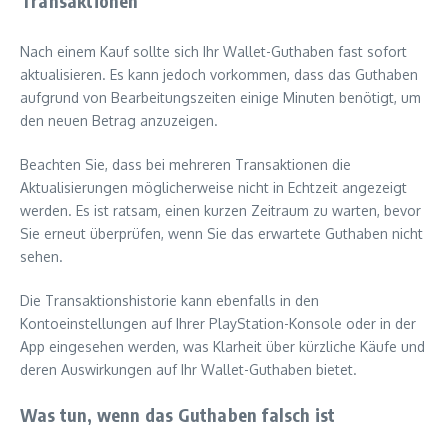
Transaktionen
Nach einem Kauf sollte sich Ihr Wallet-Guthaben fast sofort
aktualisieren. Es kann jedoch vorkommen, dass das Guthaben
aufgrund von Bearbeitungszeiten einige Minuten benötigt, um
den neuen Betrag anzuzeigen.
Beachten Sie, dass bei mehreren Transaktionen die
Aktualisierungen möglicherweise nicht in Echtzeit angezeigt
werden. Es ist ratsam, einen kurzen Zeitraum zu warten, bevor
Sie erneut überprüfen, wenn Sie das erwartete Guthaben nicht
sehen.
Die Transaktionshistorie kann ebenfalls in den
Kontoeinstellungen auf Ihrer PlayStation-Konsole oder in der
App eingesehen werden, was Klarheit über kürzliche Käufe und
deren Auswirkungen auf Ihr Wallet-Guthaben bietet.
Was tun, wenn das Guthaben falsch ist