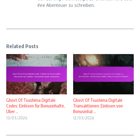
ihre Abenteuer zu schreiben.
Related Posts
Ghost Of Tsushima Digitale
Ghost Of Tsushima Digitale
Codes: Einlösen für Bonusinhalte,
Transaktionen: Einlösen von
Über ...
Bonusinhal ...
13/03/2026
12/03/2026