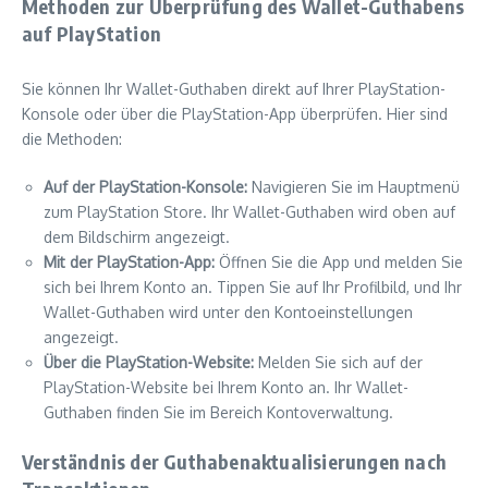
Methoden zur Überprüfung des Wallet-Guthabens
auf PlayStation
Sie können Ihr Wallet-Guthaben direkt auf Ihrer PlayStation-
Konsole oder über die PlayStation-App überprüfen. Hier sind
die Methoden:
Auf der PlayStation-Konsole:
Navigieren Sie im Hauptmenü
zum PlayStation Store. Ihr Wallet-Guthaben wird oben auf
dem Bildschirm angezeigt.
Mit der PlayStation-App:
Öffnen Sie die App und melden Sie
sich bei Ihrem Konto an. Tippen Sie auf Ihr Profilbild, und Ihr
Wallet-Guthaben wird unter den Kontoeinstellungen
angezeigt.
Über die PlayStation-Website:
Melden Sie sich auf der
PlayStation-Website bei Ihrem Konto an. Ihr Wallet-
Guthaben finden Sie im Bereich Kontoverwaltung.
Verständnis der Guthabenaktualisierungen nach