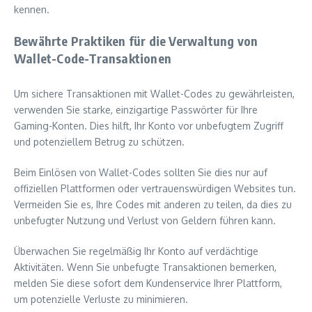
kennen.
Bewährte Praktiken für die Verwaltung von
Wallet-Code-Transaktionen
Um sichere Transaktionen mit Wallet-Codes zu gewährleisten,
verwenden Sie starke, einzigartige Passwörter für Ihre
Gaming-Konten. Dies hilft, Ihr Konto vor unbefugtem Zugriff
und potenziellem Betrug zu schützen.
Beim Einlösen von Wallet-Codes sollten Sie dies nur auf
offiziellen Plattformen oder vertrauenswürdigen Websites tun.
Vermeiden Sie es, Ihre Codes mit anderen zu teilen, da dies zu
unbefugter Nutzung und Verlust von Geldern führen kann.
Überwachen Sie regelmäßig Ihr Konto auf verdächtige
Aktivitäten. Wenn Sie unbefugte Transaktionen bemerken,
melden Sie diese sofort dem Kundenservice Ihrer Plattform,
um potenzielle Verluste zu minimieren.