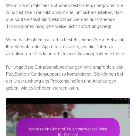
Wenn Sie ein falsches Guthaben feststellen, überprüfen Sie
zunächst Ihre Transaktionshistorie, um sicherzustellen, dass
alle Käufe erfasst sind. Manchmal werden ausstehende
Transaktionen möglicherweise nicht sofort angezeigt.
Wenn das Problem weiterhin besteht, ziehen Sie in Betracht,
Ihre Konsole oder App neu zu starten, um die Daten zu
aktualisieren. Dies kann oft kleinere Anzeigeprobleme lösen.
Für ungelöste Guthabenabweichungen wird empfohlen, den
PlayStation-Kundensupport zu kontaktieren. Sie können bei
der Untersuchung des Problems helfen und Anleitungen
geben, wie es behoben werden kann.