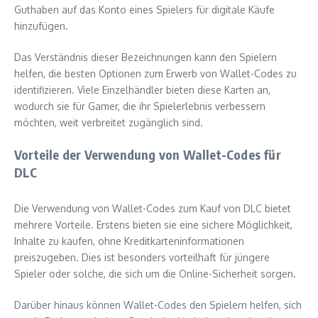
Guthaben auf das Konto eines Spielers für digitale Käufe
hinzufügen.
Das Verständnis dieser Bezeichnungen kann den Spielern
helfen, die besten Optionen zum Erwerb von Wallet-Codes zu
identifizieren. Viele Einzelhändler bieten diese Karten an,
wodurch sie für Gamer, die ihr Spielerlebnis verbessern
möchten, weit verbreitet zugänglich sind.
Vorteile der Verwendung von Wallet-Codes für
DLC
Die Verwendung von Wallet-Codes zum Kauf von DLC bietet
mehrere Vorteile. Erstens bieten sie eine sichere Möglichkeit,
Inhalte zu kaufen, ohne Kreditkarteninformationen
preiszugeben. Dies ist besonders vorteilhaft für jüngere
Spieler oder solche, die sich um die Online-Sicherheit sorgen.
Darüber hinaus können Wallet-Codes den Spielern helfen, sich