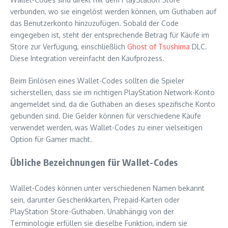
verbunden, wo sie eingelöst werden können, um Guthaben auf
das Benutzerkonto hinzuzufügen. Sobald der Code
eingegeben ist, steht der entsprechende Betrag für Käufe im
Store zur Verfügung, einschließlich
Ghost of Tsushima
DLC.
Diese Integration vereinfacht den Kaufprozess.
Beim Einlösen eines Wallet-Codes sollten die Spieler
sicherstellen, dass sie im richtigen PlayStation Network-Konto
angemeldet sind, da die Guthaben an dieses spezifische Konto
gebunden sind. Die Gelder können für verschiedene Käufe
verwendet werden, was Wallet-Codes zu einer vielseitigen
Option für Gamer macht.
Übliche Bezeichnungen für Wallet-Codes
Wallet-Codes können unter verschiedenen Namen bekannt
sein, darunter Geschenkkarten, Prepaid-Karten oder
PlayStation Store-Guthaben. Unabhängig von der
Terminologie erfüllen sie dieselbe Funktion, indem sie