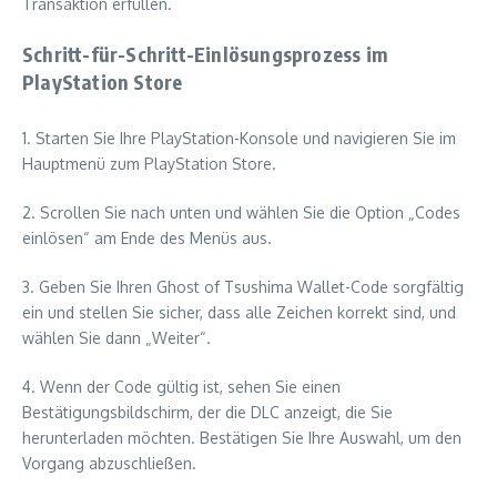
Transaktion erfüllen.
Schritt-für-Schritt-Einlösungsprozess im
PlayStation Store
1. Starten Sie Ihre PlayStation-Konsole und navigieren Sie im
Hauptmenü zum PlayStation Store.
2. Scrollen Sie nach unten und wählen Sie die Option „Codes
einlösen“ am Ende des Menüs aus.
3. Geben Sie Ihren Ghost of Tsushima Wallet-Code sorgfältig
ein und stellen Sie sicher, dass alle Zeichen korrekt sind, und
wählen Sie dann „Weiter“.
4. Wenn der Code gültig ist, sehen Sie einen
Bestätigungsbildschirm, der die DLC anzeigt, die Sie
herunterladen möchten. Bestätigen Sie Ihre Auswahl, um den
Vorgang abzuschließen.