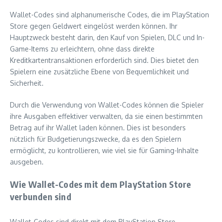
Wallet-Codes sind alphanumerische Codes, die im PlayStation
Store gegen Geldwert eingelöst werden können. Ihr
Hauptzweck besteht darin, den Kauf von Spielen, DLC und In-
Game-Items zu erleichtern, ohne dass direkte
Kreditkartentransaktionen erforderlich sind. Dies bietet den
Spielern eine zusätzliche Ebene von Bequemlichkeit und
Sicherheit.
Durch die Verwendung von Wallet-Codes können die Spieler
ihre Ausgaben effektiver verwalten, da sie einen bestimmten
Betrag auf ihr Wallet laden können. Dies ist besonders
nützlich für Budgetierungszwecke, da es den Spielern
ermöglicht, zu kontrollieren, wie viel sie für Gaming-Inhalte
ausgeben.
Wie Wallet-Codes mit dem PlayStation Store
verbunden sind
Wallet-Codes sind direkt mit dem PlayStation Store