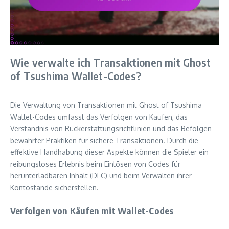
Wie verwalte ich Transaktionen mit Ghost
of Tsushima Wallet-Codes?
Die Verwaltung von Transaktionen mit Ghost of Tsushima
Wallet-Codes umfasst das Verfolgen von Käufen, das
Verständnis von Rückerstattungsrichtlinien und das Befolgen
bewährter Praktiken für sichere Transaktionen. Durch die
effektive Handhabung dieser Aspekte können die Spieler ein
reibungsloses Erlebnis beim Einlösen von Codes für
herunterladbaren Inhalt (DLC) und beim Verwalten ihrer
Kontostände sicherstellen.
Verfolgen von Käufen mit Wallet-Codes